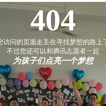
404
您访问的页面走丢在寻找梦想的路上
不过您还可以和腾讯志愿者一起
为孩子们点亮一个梦想