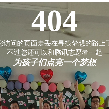
404
您访问的页面走丢在寻找梦想的路上
不过您还可以和腾讯志愿者一起
为孩子们点亮一个梦想