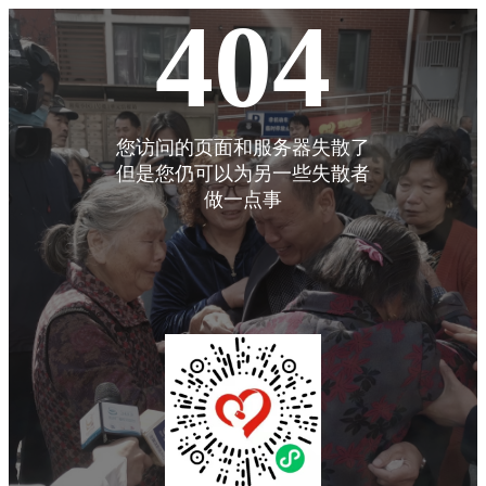
404
您访问的页面和服务器失散了
但是您仍可以为另一些失散者
做一点事